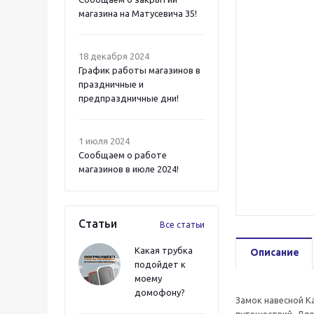
магазина на Матусевича 35!
18 декабря 2024
График работы магазинов в
праздничные и
предпраздничные дни!
1 июля 2024
Сообщаем о работе
магазинов в июле 2024!
Статьи
Все статьи
Какая трубка
Описание
подойдет к
моему
домофону?
Замок навесной K