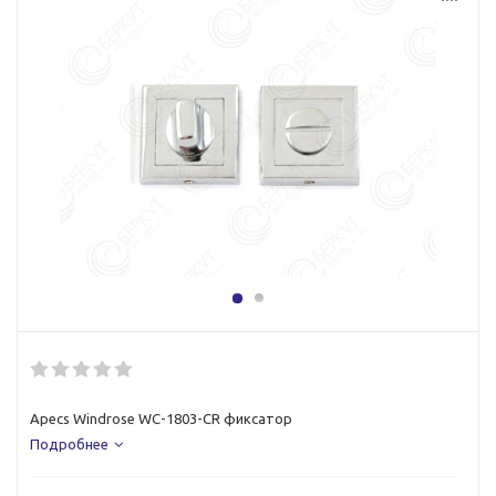
Apecs Windrose WC-1803-CR фиксатор
Подробнее