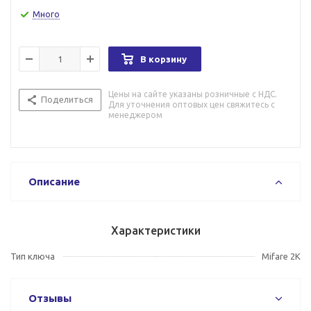
Много
В корзину
Цены на сайте указаны розничные с НДС.
Поделиться
Для уточнения оптовых цен свяжитесь с
менеджером
Описание
Характеристики
Тип ключа
Mifare 2K
Отзывы