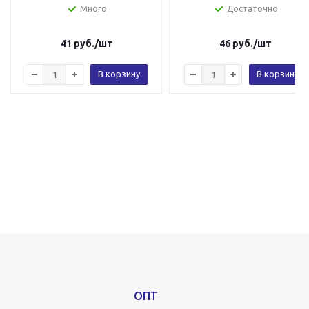
Много
Достаточно
41
руб.
/шт
46
руб.
/шт
В корзину
В корзину
ОПТ